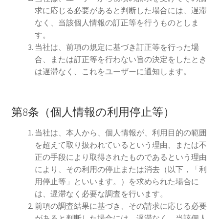
求に応じる必要があると判断した場合には、遅滞
なく、当該個人情報の訂正等を行うものとしま
す。
当社は、前項の規定に基づき訂正等を行った場
合、または訂正等を行わない旨の決定をしたとき
は遅滞なく、これをユーザーに通知します。
第8条（個人情報の利用停止等）
当社は、本人から、個人情報が、利用目的の範囲
を超えて取り扱われているという理由、または不
正の手段により取得されたものであるという理由
により、その利用の停止または消去（以下，「利
用停止等」といいます。）を求められた場合に
は、遅滞なく必要な調査を行います。
前項の調査結果に基づき、その請求に応じる必要
があると判断した場合には、遅滞なく、当該個人