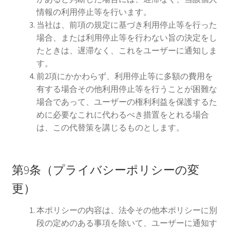
情報の利用停止等を行います。
当社は、前項の規定に基づき利用停止等を行った
場合、または利用停止等を行わない旨の決定をし
たときは、遅滞なく、これをユーザーに通知しま
す。
前2項にかかわらず、利用停止等に多額の費用を
有する場合その他利用停止等を行うことが困難な
場合であって、ユーザーの権利利益を保護するた
めに必要なこれに代わるべき措置をとれる場合
は、この代替策を講じるものとします。
第9条（プライバシーポリシーの変
更）
本ポリシーの内容は、法令その他本ポリシーに別
段の定めのある事項を除いて、ユーザーに通知す