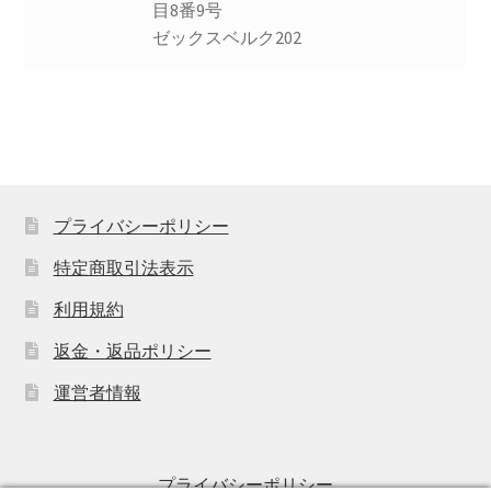
目8番9号
ゼックスベルク202
プライバシーポリシー
特定商取引法表示
利用規約
返金・返品ポリシー
運営者情報
プライバシーポリシー