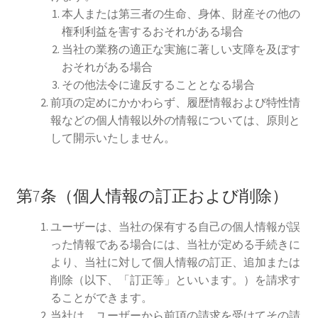
本人または第三者の生命、身体、財産その他の
権利利益を害するおそれがある場合
当社の業務の適正な実施に著しい支障を及ぼす
おそれがある場合
その他法令に違反することとなる場合
前項の定めにかかわらず、履歴情報および特性情
報などの個人情報以外の情報については、原則と
して開示いたしません。
第7条（個人情報の訂正および削除）
ユーザーは、当社の保有する自己の個人情報が誤
った情報である場合には、当社が定める手続きに
より、当社に対して個人情報の訂正、追加または
削除（以下、「訂正等」といいます。）を請求す
ることができます。
当社は、ユーザーから前項の請求を受けてその請