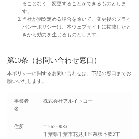
ることなく、変更することができるものとしま
す。
当社が別途定める場合を除いて、変更後のプライ
バシーポリシーは、本ウェブサイトに掲載したと
きから効力を生じるものとします。
第10条（お問い合わせ窓口）
本ポリシーに関するお問い合わせは、下記の窓口までお
願いいたします。
事業者
株式会社アルイトコー
名
住所
〒262-0033
千葉県千葉市花見川区幕張本郷2丁