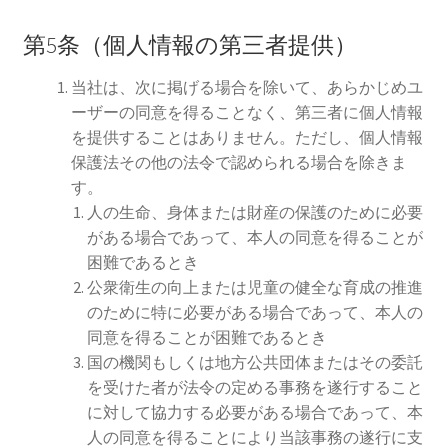
第5条（個人情報の第三者提供）
当社は、次に掲げる場合を除いて、あらかじめユ
ーザーの同意を得ることなく、第三者に個人情報
を提供することはありません。ただし、個人情報
保護法その他の法令で認められる場合を除きま
す。
人の生命、身体または財産の保護のために必要
がある場合であって、本人の同意を得ることが
困難であるとき
公衆衛生の向上または児童の健全な育成の推進
のために特に必要がある場合であって、本人の
同意を得ることが困難であるとき
国の機関もしくは地方公共団体またはその委託
を受けた者が法令の定める事務を遂行すること
に対して協力する必要がある場合であって、本
人の同意を得ることにより当該事務の遂行に支