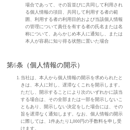
場合であって、その旨並びに共同して利用され
る個人情報の項目、共同して利用する者の範
囲、利用する者の利用目的および当該個人情報
の管理について責任を有する者の氏名または名
称について、あらかじめ本人に通知し、または
本人が容易に知り得る状態に置いた場合
第6条（個人情報の開示）
当社は、本人から個人情報の開示を求められたと
きは、本人に対し、遅滞なくこれを開示します。
ただし、開示することにより次のいずれかに該当
する場合は、その全部または一部を開示しないこ
ともあり、開示しない決定をした場合には、その
旨を遅滞なく通知します。なお、個人情報の開示
に際しては、1件あたり1,000円の手数料を申し受
けます。