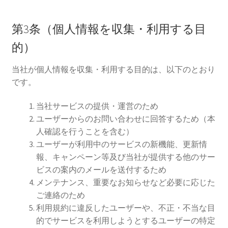
第3条（個人情報を収集・利用する目
的）
当社が個人情報を収集・利用する目的は、以下のとおり
です。
当社サービスの提供・運営のため
ユーザーからのお問い合わせに回答するため（本
人確認を行うことを含む）
ユーザーが利用中のサービスの新機能、更新情
報、キャンペーン等及び当社が提供する他のサー
ビスの案内のメールを送付するため
メンテナンス、重要なお知らせなど必要に応じた
ご連絡のため
利用規約に違反したユーザーや、不正・不当な目
的でサービスを利用しようとするユーザーの特定