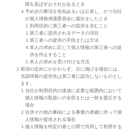
障を及ぼすおそれがあるとき
予め次の事項を告知あるいは公表し、かつ当社
が個人情報保護委員会に届出をしたとき
利用目的に第三者への提供を含むこと
第三者に提供されるデータの項目
第三者への提供の手段または方法
本人の求めに応じて個人情報の第三者への提
供を停止すること
本人の求めを受け付ける方法
前項の定めにかかわらず、次に掲げる場合には、
当該情報の提供先は第三者に該当しないものとし
ます。
当社が利用目的の達成に必要な範囲内において
個人情報の取扱いの全部または一部を委託する
場合
合併その他の事由による事業の承継に伴って個
人情報が提供される場合
個人情報を特定の者との間で共同して利用する