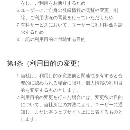
をし、ご利用をお断りするため
ユーザーにご自身の登録情報の閲覧や変更、削
除、ご利用状況の閲覧を行っていただくため
有料サービスにおいて、ユーザーに利用料金を請
求するため
上記の利用目的に付随する目的
第4条（利用目的の変更）
当社は、利用目的が変更前と関連性を有すると合
理的に認められる場合に限り、個人情報の利用目
的を変更するものとします。
利用目的の変更を行った場合には、変更後の目的
について、当社所定の方法により、ユーザーに通
知し、または本ウェブサイト上に公表するものと
します。