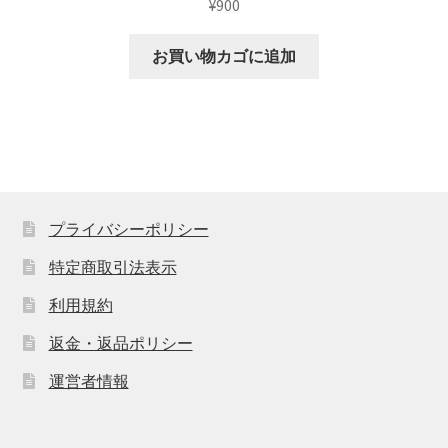
¥
900
お買い物カゴに追加
プライバシーポリシー
特定商取引法表示
利用規約
返金・返品ポリシー
運営者情報