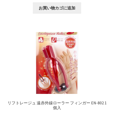
お買い物カゴに追加
リフトレージュ 遠赤外線ローラー フィンガー EN-802 1
個入